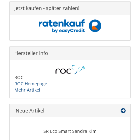
Jetzt kaufen - später zahlen!
Hersteller Info
ROC
ROC Homepage
Mehr Artikel
Neue Artikel
SR Eco Smart Sandra Kim