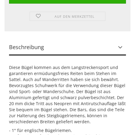
AUF DEN MERKZETTEL
Beschreibung
Diese Bügel kommen aus dem Langstreckensport und
garantieren ermüdungsfreies Reiten beim Stehen im
Sattel. Auch auf Wanderritten haben sie sich bewährt.
Bevorzugtes Schuhwerk für die Verwendung dieser Bügel
sind Sport- oder Wanderschuhe. Der Bügel ist aus
Aluminium gefertigt und schwarz pulverbeschichtet. Der
20 mm dicke Tritt aus Neopren mit Antirutschauflage läßt
Sie bequem im Bügel stehen. Die Bars, das sind die Teile
zur Halterung des Steigbügelriemens, können in
verschiedenen Breiten geliefert werden.
- 1" für englische Bügelriemen.