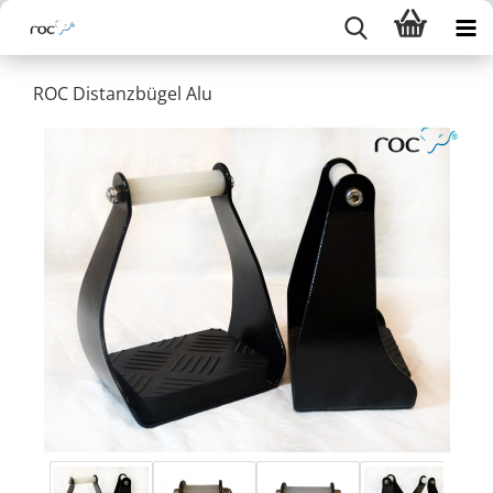
ROC Distanzbügel Alu