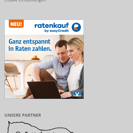
UNSERE PARTNER