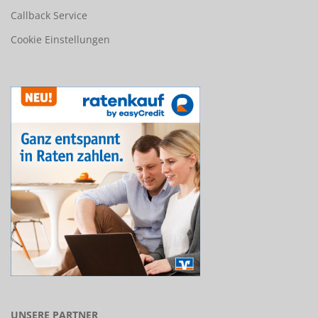
Callback Service
Cookie Einstellungen
UNSERE PARTNER