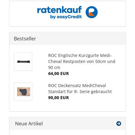
Bestseller
ROC Englische Kurzgurte Medi-
Cheval Restposten von 50cm und
90 cm
64,00 EUR
ROC Deckensatz MediCheval
Standart für R- Serie gebraucht
90,00 EUR
Neue Artikel