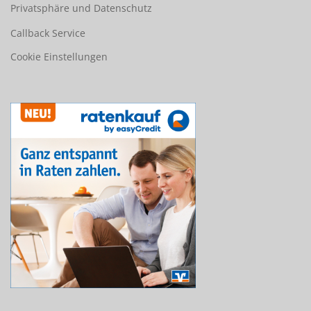
Privatsphäre und Datenschutz
Callback Service
Cookie Einstellungen