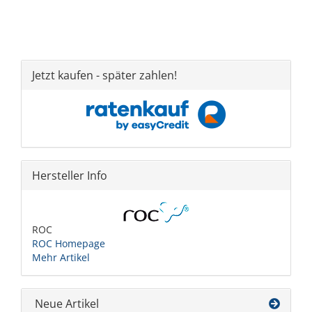
Jetzt kaufen - später zahlen!
Hersteller Info
ROC
ROC Homepage
Mehr Artikel
Neue Artikel